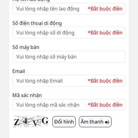
*Bắt buộc điền
Số điện thoại di động
*Bắt buộc điền
Số máy bàn
Email
*Bắt buộc điền
Mã xác nhận
*Bắt buộc điền
Đổi hình
Âm thanh