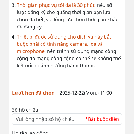
Thời gian phục vụ tối đa là 30 phút,
nếu số
lượt đăng ký cho quãng thời gian bạn lựa
chọn đã hết, vui lòng lựa chọn thời gian khác
để đăng ký.
Thiết bị được sử dụng cho dịch vụ này bắt
buộc phải có tính năng camera, loa và
microphone,
nên tránh sử dụng mạng công
cộng do mạng công cộng có thể sẽ không thể
kết nối do ảnh hưởng băng thông.
Lượt hẹn đã chọn
2025-12-22(Mon.) 11:00
Số hộ chiếu
*Bắt buộc điền
Họ tên lao động