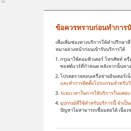
:::
ข้อควรทราบก่อนทำการน
เพื่อเพิ่มช่องทางบริการให้คำปรึกษ
หมายล่วงหน้าก่อนเข้ารับบริการได้
กรุณาใช้คอมพิวเตอร์ โทรศัพท์ หรื
ซอฟต์แวร์ที่กำหนด หลังจากนั้นทางศ
โปรดตรวจสอบเครือข่ายอินเตอร์เน็ตใ
และทำการติดตั้งโปรแกรมสำหรับวิด
ระยะเวลาในการให้บริการในแต่ละคร
อุปกรณ์ที่ใช้สำหรับบริการนี้ จำเ
ปัญหาไม่สามารถเชื่อมต่อได้ เนื่อ