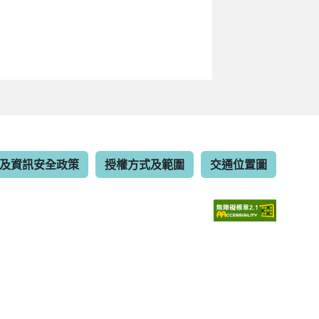
及資訊安全政策
授權方式及範圍
交通位置圖