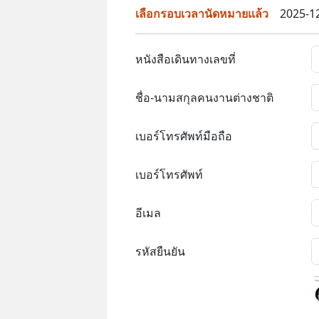
เลือกรอบเวลานัดหมายแล้ว
2025-1
หนังสือเดินทางเลขที่
ชื่อ-นามสกุลคนงานต่างชาติ
เบอร์โทรศัพท์มือถือ
เบอร์โทรศัพท์
อีเมล
รหัสยืนยัน