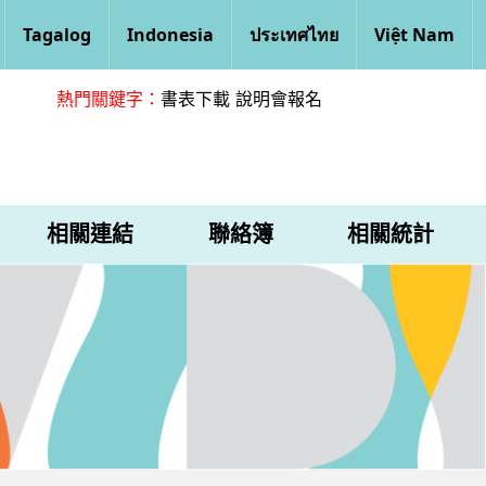
Tagalog
Indonesia
ประเทศไทย
Việt Nam
熱門關鍵字：
書表下載
說明會報名
相關連結
聯絡簿
相關統計