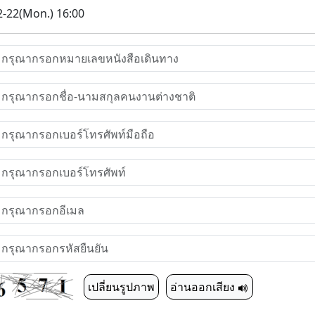
2-22(Mon.) 16:00
เปลี่ยนรูปภาพ
อ่านออกเสียง