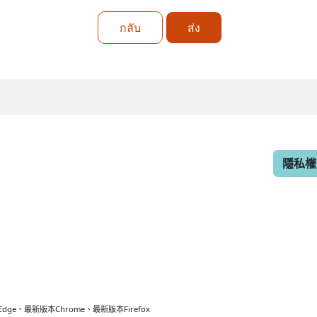
กลับ
ส่ง
隱私權
最新版本Chrome、最新版本Firefox