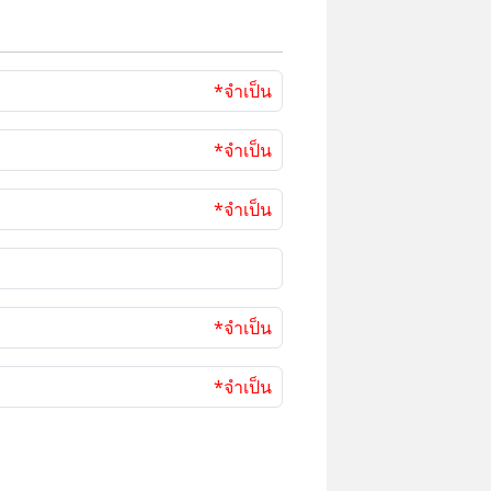
*จำเป็น
*จำเป็น
*จำเป็น
*จำเป็น
*จำเป็น