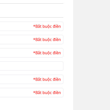
*Bắt buộc điền
*Bắt buộc điền
*Bắt buộc điền
*Bắt buộc điền
*Bắt buộc điền