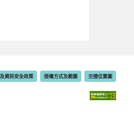
及資訊安全政策
授權方式及範圍
交通位置圖