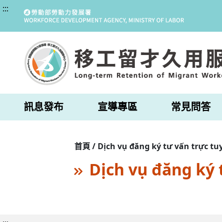
:::
訊息發布
宣導專區
常見問答
首頁 / Dịch vụ đăng ký tư vấn trực tu
Dịch vụ đăng ký 