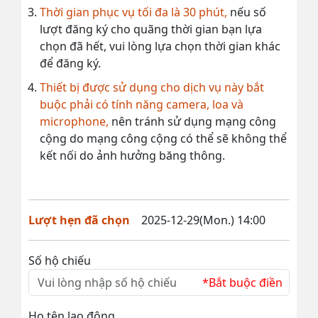
Thời gian phục vụ tối đa là 30 phút,
nếu số
lượt đăng ký cho quãng thời gian bạn lựa
chọn đã hết, vui lòng lựa chọn thời gian khác
để đăng ký.
Thiết bị được sử dụng cho dịch vụ này bắt
buộc phải có tính năng camera, loa và
microphone,
nên tránh sử dụng mạng công
cộng do mạng công cộng có thể sẽ không thể
kết nối do ảnh hưởng băng thông.
Lượt hẹn đã chọn
2025-12-29(Mon.) 14:00
Số hộ chiếu
*Bắt buộc điền
Họ tên lao động