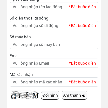
*Bắt buộc điền
Số điện thoại di động
*Bắt buộc điền
Số máy bàn
Email
*Bắt buộc điền
Mã xác nhận
*Bắt buộc điền
Đổi hình
Âm thanh