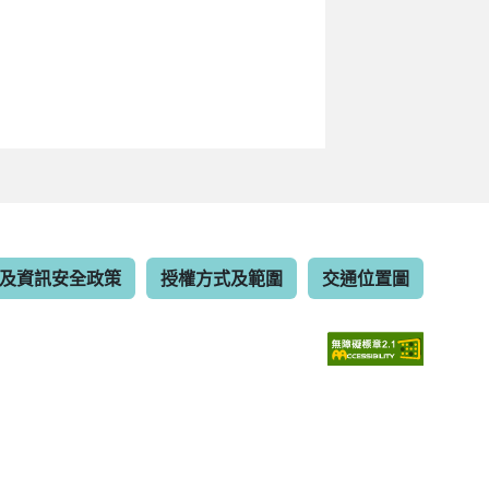
及資訊安全政策
授權方式及範圍
交通位置圖