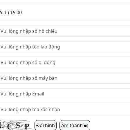
ed.) 15:00
Đổi hình
Âm thanh