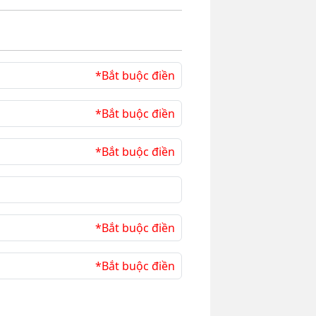
*Bắt buộc điền
*Bắt buộc điền
*Bắt buộc điền
*Bắt buộc điền
*Bắt buộc điền