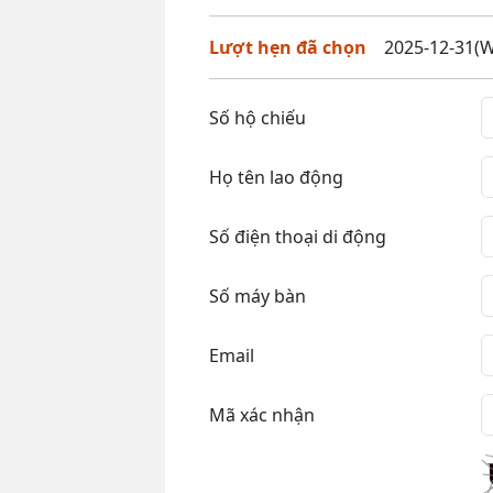
Lượt hẹn đã chọn
2025-12-31(W
Số hộ chiếu
Họ tên lao động
Số điện thoại di động
Số máy bàn
Email
Mã xác nhận