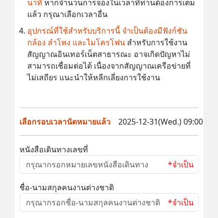
นาที
หากจำนวนการจองในเวลาที่ท่านต้องการเต็ม
แล้ว กรุณาเลือกเวลาอื่น
อุปกรณ์ที่ใช้สำหรับบริการนี้ จำเป็นต้องมีฟังก์ชัน
กล้อง ลำโพง และไมโครโฟน
สำหรับการใช้งาน
สัญญาณอินเทอร์เน็ตสาธารณะ อาจเกิดปัญหาไม่
สามารถเชื่อมต่อได้ เนื่องจากสัญญาณเครือข่ายที่
ไม่เสถียร แนะนำให้หลีกเลี่ยงการใช้งาน
เลือกรอบเวลานัดหมายแล้ว
2025-12-31(Wed.) 09:00
หนังสือเดินทางเลขที่
*จำเป็น
ชื่อ-นามสกุลคนงานต่างชาติ
*จำเป็น