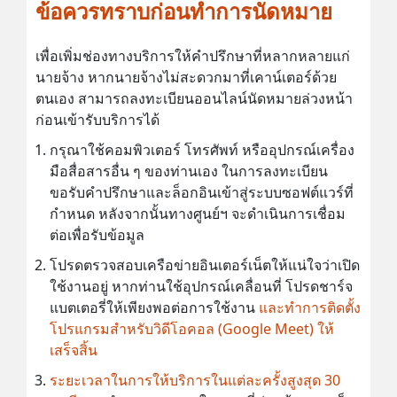
ข้อควรทราบก่อนทำการนัดหมาย
เพื่อเพิ่มช่องทางบริการให้คำปรึกษาที่หลากหลายแก่
นายจ้าง หากนายจ้างไม่สะดวกมาที่เคาน์เตอร์ด้วย
ตนเอง สามารถลงทะเบียนออนไลน์นัดหมายล่วงหน้า
ก่อนเข้ารับบริการได้
กรุณาใช้คอมพิวเตอร์ โทรศัพท์ หรืออุปกรณ์เครื่อง
มือสื่อสารอื่น ๆ ของท่านเอง ในการลงทะเบียน
ขอรับคำปรึกษาและล็อกอินเข้าสู่ระบบซอฟต์แวร์ที่
กำหนด หลังจากนั้นทางศูนย์ฯ จะดำเนินการเชื่อม
ต่อเพื่อรับข้อมูล
โปรดตรวจสอบเครือข่ายอินเตอร์เน็ตให้แน่ใจว่าเปิด
ใช้งานอยู่ หากท่านใช้อุปกรณ์เคลื่อนที่ โปรดชาร์จ
แบตเตอรี่ให้เพียงพอต่อการใช้งาน
และทำการติดตั้ง
โปรแกรมสำหรับวิดีโอคอล (Google Meet) ให้
เสร็จสิ้น
ระยะเวลาในการให้บริการในแต่ละครั้งสูงสุด 30