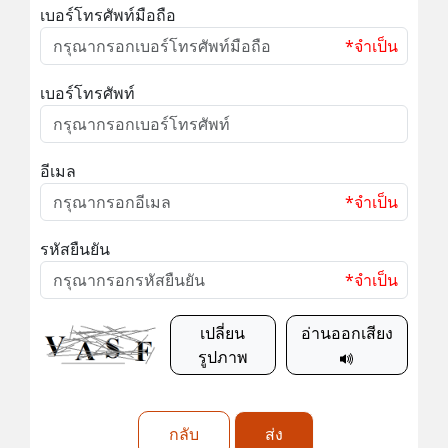
เบอร์โทรศัพท์มือถือ
*จำเป็น
เบอร์โทรศัพท์
อีเมล
*จำเป็น
รหัสยืนยัน
*จำเป็น
เปลี่ยน
อ่านออกเสียง
รูปภาพ
กลับ
ส่ง