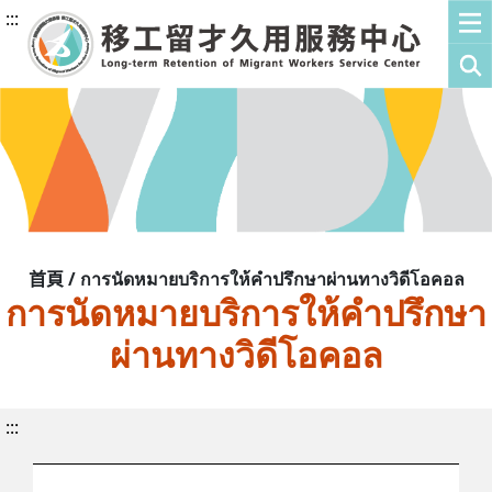
:::
首頁 / การนัดหมายบริการให้คำปรึกษาผ่านทางวิดีโอคอล
การนัดหมายบริการให้คำปรึกษา
ผ่านทางวิดีโอคอล
:::