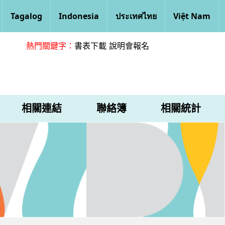
Tagalog
Indonesia
ประเทศไทย
Việt Nam
熱門關鍵字：
書表下載
說明會報名
相關連結
聯絡簿
相關統計