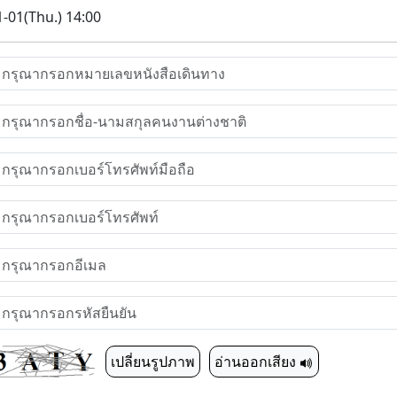
-01(Thu.) 14:00
เปลี่ยนรูปภาพ
อ่านออกเสียง