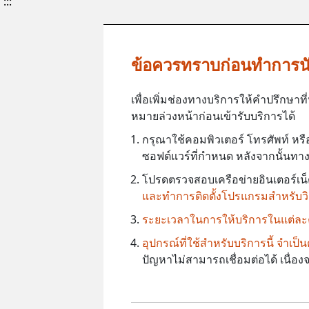
:::
ข้อควรทราบก่อนทำการน
เพื่อเพิ่มช่องทางบริการให้คำปรึกษ
หมายล่วงหน้าก่อนเข้ารับบริการได้
กรุณาใช้คอมพิวเตอร์ โทรศัพท์ หรื
ซอฟต์แวร์ที่กำหนด หลังจากนั้นทางศ
โปรดตรวจสอบเครือข่ายอินเตอร์เน็ตใ
และทำการติดตั้งโปรแกรมสำหรับวิด
ระยะเวลาในการให้บริการในแต่ละคร
อุปกรณ์ที่ใช้สำหรับบริการนี้ จำเ
ปัญหาไม่สามารถเชื่อมต่อได้ เนื่อ