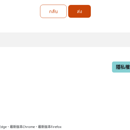
กลับ
ส่ง
隱私權
最新版本Chrome、最新版本Firefox