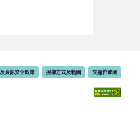
及資訊安全政策
授權方式及範圍
交通位置圖