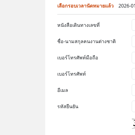
เลือกรอบเวลานัดหมายแล้ว
2026-01
หนังสือเดินทางเลขที่
ชื่อ-นามสกุลคนงานต่างชาติ
เบอร์โทรศัพท์มือถือ
เบอร์โทรศัพท์
อีเมล
รหัสยืนยัน