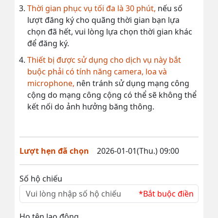
Thời gian phục vụ tối đa là 30 phút,
nếu số
lượt đăng ký cho quãng thời gian bạn lựa
chọn đã hết, vui lòng lựa chọn thời gian khác
để đăng ký.
Thiết bị được sử dụng cho dịch vụ này bắt
buộc phải có tính năng camera, loa và
microphone,
nên tránh sử dụng mạng công
cộng do mạng công cộng có thể sẽ không thể
kết nối do ảnh hưởng băng thông.
Lượt hẹn đã chọn
2026-01-01(Thu.) 09:00
Số hộ chiếu
*Bắt buộc điền
Họ tên lao động