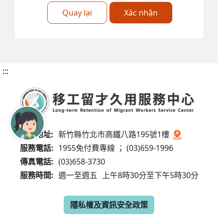
Quay lại
Xác nhận
:::
服務地址:
新竹縣竹北市高鐵八路195號1樓
服務電話:
1955免付費專線 ； (03)659-1996
傳真電話:
(03)658-3730
服務時間:
週一至週五
上午8時30分至下午5時30分
隱私權及資訊安全政策