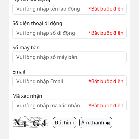
*Bắt buộc điền
Số điện thoại di động
*Bắt buộc điền
Số máy bàn
Email
*Bắt buộc điền
Mã xác nhận
*Bắt buộc điền
Đổi hình
Âm thanh