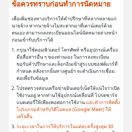
ข้อควรทราบก่อนทำการนัดหมาย
เพื่อเพิ่มช่องทางบริการให้คำปรึกษาที่หลากหลายแก่
นายจ้าง หากนายจ้างไม่สะดวกมาที่เคาน์เตอร์ด้วย
ตนเอง สามารถลงทะเบียนออนไลน์นัดหมายล่วงหน้า
ก่อนเข้ารับบริการได้
กรุณาใช้คอมพิวเตอร์ โทรศัพท์ หรืออุปกรณ์เครื่อง
มือสื่อสารอื่น ๆ ของท่านเอง ในการลงทะเบียน
ขอรับคำปรึกษาและล็อกอินเข้าสู่ระบบซอฟต์แวร์ที่
กำหนด หลังจากนั้นทางศูนย์ฯ จะดำเนินการเชื่อม
ต่อเพื่อรับข้อมูล
โปรดตรวจสอบเครือข่ายอินเตอร์เน็ตให้แน่ใจว่าเปิด
ใช้งานอยู่ หากท่านใช้อุปกรณ์เคลื่อนที่ โปรดชาร์จ
แบตเตอรี่ให้เพียงพอต่อการใช้งาน
และทำการติดตั้ง
โปรแกรมสำหรับวิดีโอคอล (Google Meet) ให้
เสร็จสิ้น
ระยะเวลาในการให้บริการในแต่ละครั้งสูงสุด 30