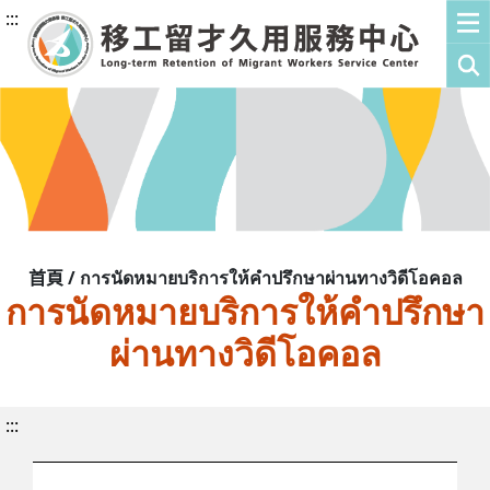
:::
首頁 / การนัดหมายบริการให้คำปรึกษาผ่านทางวิดีโอคอล
การนัดหมายบริการให้คำปรึกษา
ผ่านทางวิดีโอคอล
:::