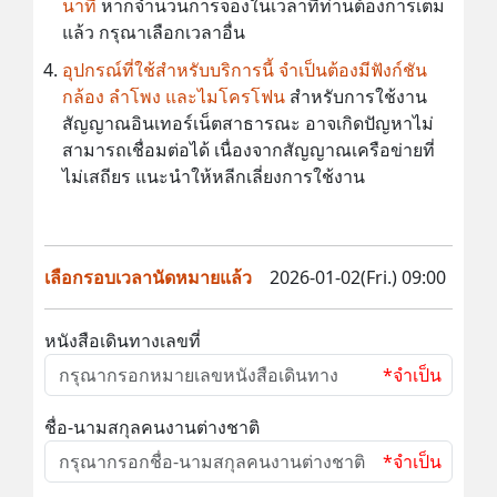
นาที
หากจำนวนการจองในเวลาที่ท่านต้องการเต็ม
แล้ว กรุณาเลือกเวลาอื่น
อุปกรณ์ที่ใช้สำหรับบริการนี้ จำเป็นต้องมีฟังก์ชัน
กล้อง ลำโพง และไมโครโฟน
สำหรับการใช้งาน
สัญญาณอินเทอร์เน็ตสาธารณะ อาจเกิดปัญหาไม่
สามารถเชื่อมต่อได้ เนื่องจากสัญญาณเครือข่ายที่
ไม่เสถียร แนะนำให้หลีกเลี่ยงการใช้งาน
เลือกรอบเวลานัดหมายแล้ว
2026-01-02(Fri.) 09:00
หนังสือเดินทางเลขที่
*จำเป็น
ชื่อ-นามสกุลคนงานต่างชาติ
*จำเป็น