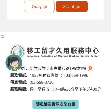
Quay lại
Xác nhận
:::
服務地址:
新竹縣竹北市高鐵八路195號1樓
服務電話:
1955免付費專線 ； (03)659-1996
傳真電話:
(03)658-3730
服務時間:
週一至週五
上午8時30分至下午5時30分
隱私權及資訊安全政策