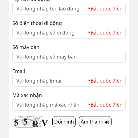
*Bắt buộc điền
Số điện thoại di động
*Bắt buộc điền
Số máy bàn
Email
*Bắt buộc điền
Mã xác nhận
*Bắt buộc điền
Đổi hình
Âm thanh