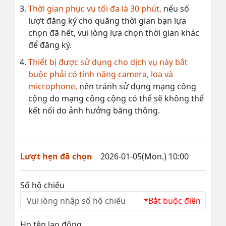
Thời gian phục vụ tối đa là 30 phút,
nếu số
lượt đăng ký cho quãng thời gian bạn lựa
chọn đã hết, vui lòng lựa chọn thời gian khác
để đăng ký.
Thiết bị được sử dụng cho dịch vụ này bắt
buộc phải có tính năng camera, loa và
microphone,
nên tránh sử dụng mạng công
cộng do mạng công cộng có thể sẽ không thể
kết nối do ảnh hưởng băng thông.
Lượt hẹn đã chọn
2026-01-05(Mon.) 10:00
Số hộ chiếu
*Bắt buộc điền
Họ tên lao động