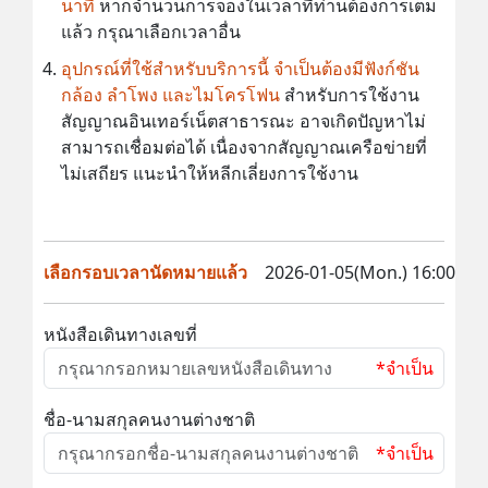
นาที
หากจำนวนการจองในเวลาที่ท่านต้องการเต็ม
แล้ว กรุณาเลือกเวลาอื่น
อุปกรณ์ที่ใช้สำหรับบริการนี้ จำเป็นต้องมีฟังก์ชัน
กล้อง ลำโพง และไมโครโฟน
สำหรับการใช้งาน
สัญญาณอินเทอร์เน็ตสาธารณะ อาจเกิดปัญหาไม่
สามารถเชื่อมต่อได้ เนื่องจากสัญญาณเครือข่ายที่
ไม่เสถียร แนะนำให้หลีกเลี่ยงการใช้งาน
เลือกรอบเวลานัดหมายแล้ว
2026-01-05(Mon.) 16:00
หนังสือเดินทางเลขที่
*จำเป็น
ชื่อ-นามสกุลคนงานต่างชาติ
*จำเป็น