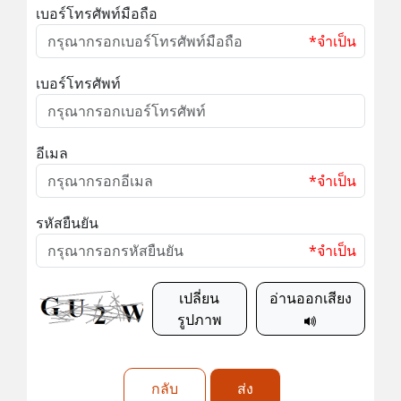
เบอร์โทรศัพท์มือถือ
*จำเป็น
เบอร์โทรศัพท์
อีเมล
*จำเป็น
รหัสยืนยัน
*จำเป็น
เปลี่ยน
อ่านออกเสียง
รูปภาพ
กลับ
ส่ง