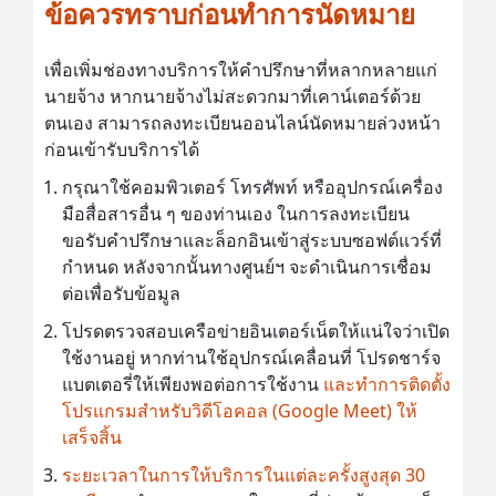
ข้อควรทราบก่อนทำการนัดหมาย
เพื่อเพิ่มช่องทางบริการให้คำปรึกษาที่หลากหลายแก่
นายจ้าง หากนายจ้างไม่สะดวกมาที่เคาน์เตอร์ด้วย
ตนเอง สามารถลงทะเบียนออนไลน์นัดหมายล่วงหน้า
ก่อนเข้ารับบริการได้
กรุณาใช้คอมพิวเตอร์ โทรศัพท์ หรืออุปกรณ์เครื่อง
มือสื่อสารอื่น ๆ ของท่านเอง ในการลงทะเบียน
ขอรับคำปรึกษาและล็อกอินเข้าสู่ระบบซอฟต์แวร์ที่
กำหนด หลังจากนั้นทางศูนย์ฯ จะดำเนินการเชื่อม
ต่อเพื่อรับข้อมูล
โปรดตรวจสอบเครือข่ายอินเตอร์เน็ตให้แน่ใจว่าเปิด
ใช้งานอยู่ หากท่านใช้อุปกรณ์เคลื่อนที่ โปรดชาร์จ
แบตเตอรี่ให้เพียงพอต่อการใช้งาน
และทำการติดตั้ง
โปรแกรมสำหรับวิดีโอคอล (Google Meet) ให้
เสร็จสิ้น
ระยะเวลาในการให้บริการในแต่ละครั้งสูงสุด 30