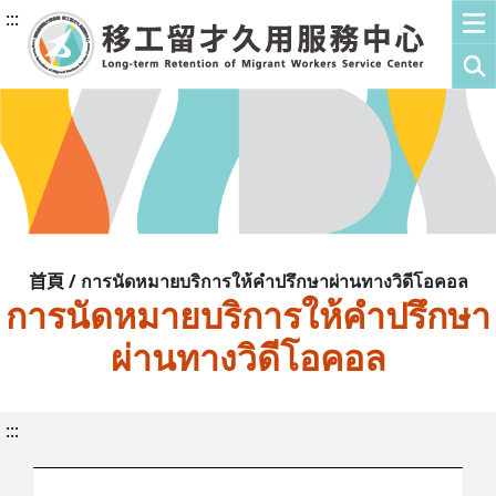
:::
首頁 / การนัดหมายบริการให้คำปรึกษาผ่านทางวิดีโอคอล
การนัดหมายบริการให้คำปรึกษา
ผ่านทางวิดีโอคอล
:::