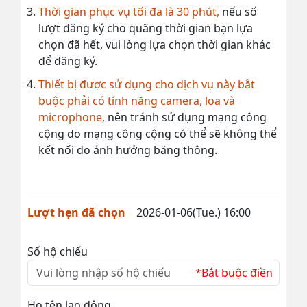
Thời gian phục vụ tối đa là 30 phút,
nếu số
lượt đăng ký cho quãng thời gian bạn lựa
chọn đã hết, vui lòng lựa chọn thời gian khác
để đăng ký.
Thiết bị được sử dụng cho dịch vụ này bắt
buộc phải có tính năng camera, loa và
microphone,
nên tránh sử dụng mạng công
cộng do mạng công cộng có thể sẽ không thể
kết nối do ảnh hưởng băng thông.
Lượt hẹn đã chọn
2026-01-06(Tue.) 16:00
Số hộ chiếu
*Bắt buộc điền
Họ tên lao động