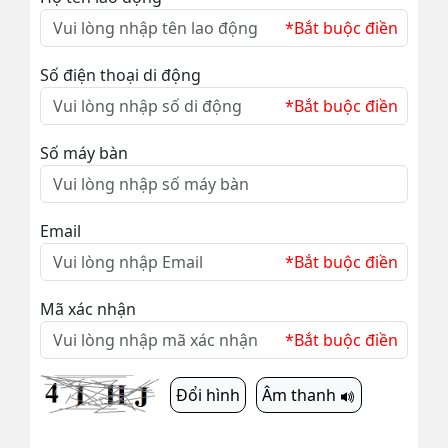
*Bắt buộc điền
Số điện thoại di động
*Bắt buộc điền
Số máy bàn
Email
*Bắt buộc điền
Mã xác nhận
*Bắt buộc điền
Đổi hình
Âm thanh