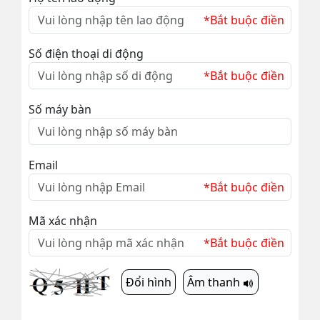
*Bắt buộc điền
Số điện thoại di động
*Bắt buộc điền
Số máy bàn
Email
*Bắt buộc điền
Mã xác nhận
*Bắt buộc điền
Đổi hình
Âm thanh