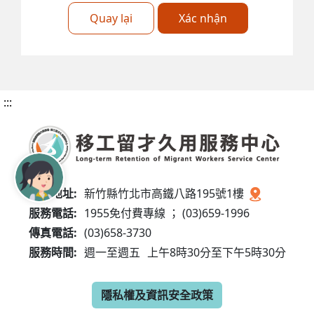
Quay lại
Xác nhận
:::
服務地址:
新竹縣竹北市高鐵八路195號1樓
服務電話:
1955免付費專線 ； (03)659-1996
傳真電話:
(03)658-3730
服務時間:
週一至週五
上午8時30分至下午5時30分
隱私權及資訊安全政策