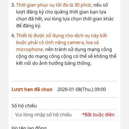
Thời gian phục vụ tối đa là 30 phút,
nếu số
lượt đăng ký cho quãng thời gian bạn lựa
chọn đã hết, vui lòng lựa chọn thời gian khác
để đăng ký.
Thiết bị được sử dụng cho dịch vụ này bắt
buộc phải có tính năng camera, loa và
microphone,
nên tránh sử dụng mạng công
cộng do mạng công cộng có thể sẽ không thể
kết nối do ảnh hưởng băng thông.
Lượt hẹn đã chọn
2026-01-08(Thu.) 09:00
Số hộ chiếu
*Bắt buộc điền
Họ tên lao động