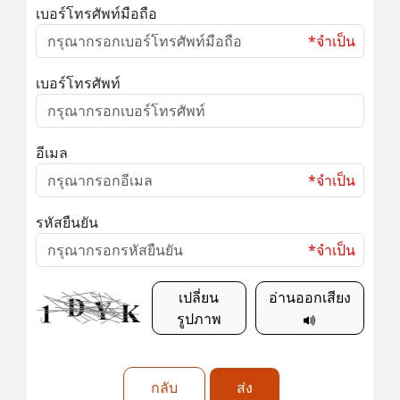
เบอร์โทรศัพท์มือถือ
*จำเป็น
เบอร์โทรศัพท์
อีเมล
*จำเป็น
รหัสยืนยัน
*จำเป็น
เปลี่ยน
อ่านออกเสียง
รูปภาพ
กลับ
ส่ง