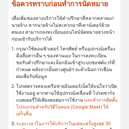
ข้อควรทราบก่อนทำการนัดหมาย
เพื่อเพิ่มช่องทางบริการให้คำปรึกษาที่หลากหลายแก่
นายจ้าง หากนายจ้างไม่สะดวกมาที่เคาน์เตอร์ด้วย
ตนเอง สามารถลงทะเบียนออนไลน์นัดหมายล่วงหน้า
ก่อนเข้ารับบริการได้
กรุณาใช้คอมพิวเตอร์ โทรศัพท์ หรืออุปกรณ์เครื่อง
มือสื่อสารอื่น ๆ ของท่านเอง ในการลงทะเบียน
ขอรับคำปรึกษาและล็อกอินเข้าสู่ระบบซอฟต์แวร์ที่
กำหนด หลังจากนั้นทางศูนย์ฯ จะดำเนินการเชื่อม
ต่อเพื่อรับข้อมูล
โปรดตรวจสอบเครือข่ายอินเตอร์เน็ตให้แน่ใจว่าเปิด
ใช้งานอยู่ หากท่านใช้อุปกรณ์เคลื่อนที่ โปรดชาร์จ
แบตเตอรี่ให้เพียงพอต่อการใช้งาน
และทำการติดตั้ง
โปรแกรมสำหรับวิดีโอคอล (Google Meet) ให้
เสร็จสิ้น
ระยะเวลาในการให้บริการในแต่ละครั้งสูงสุด 30