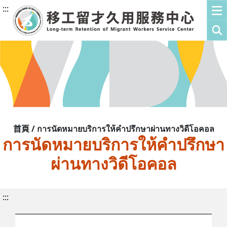
:::
首頁 / การนัดหมายบริการให้คำปรึกษาผ่านทางวิดีโอคอล
การนัดหมายบริการให้คำปรึกษา
ผ่านทางวิดีโอคอล
:::