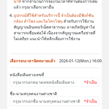
นาที
หากจำนวนการจองในเวลาที่ท่านต้องการเต็ม
แล้ว กรุณาเลือกเวลาอื่น
อุปกรณ์ที่ใช้สำหรับบริการนี้ จำเป็นต้องมีฟังก์ชัน
กล้อง ลำโพง และไมโครโฟน
สำหรับการใช้งาน
สัญญาณอินเทอร์เน็ตสาธารณะ อาจเกิดปัญหาไม่
สามารถเชื่อมต่อได้ เนื่องจากสัญญาณเครือข่ายที่
ไม่เสถียร แนะนำให้หลีกเลี่ยงการใช้งาน
เลือกรอบเวลานัดหมายแล้ว
2026-01-12(Mon.) 16:00
หนังสือเดินทางเลขที่
*จำเป็น
ชื่อ-นามสกุลคนงานต่างชาติ
*จำเป็น