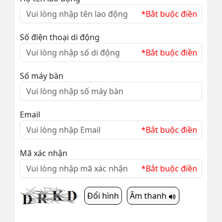
*Bắt buộc điền
Số điện thoại di động
*Bắt buộc điền
Số máy bàn
Email
*Bắt buộc điền
Mã xác nhận
*Bắt buộc điền
Đổi hình
Âm thanh