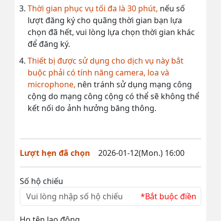
Thời gian phục vụ tối đa là 30 phút,
nếu số
lượt đăng ký cho quãng thời gian bạn lựa
chọn đã hết, vui lòng lựa chọn thời gian khác
để đăng ký.
Thiết bị được sử dụng cho dịch vụ này bắt
buộc phải có tính năng camera, loa và
microphone,
nên tránh sử dụng mạng công
cộng do mạng công cộng có thể sẽ không thể
kết nối do ảnh hưởng băng thông.
Lượt hẹn đã chọn
2026-01-12(Mon.) 16:00
Số hộ chiếu
*Bắt buộc điền
Họ tên lao động