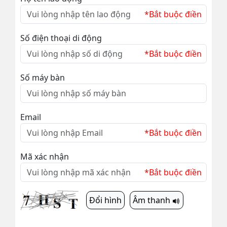
*Bắt buộc điền
Số điện thoại di động
*Bắt buộc điền
Số máy bàn
Email
*Bắt buộc điền
Mã xác nhận
*Bắt buộc điền
Đổi hình
Âm thanh