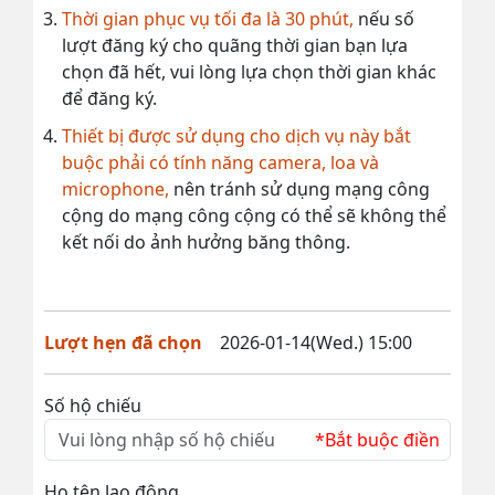
Thời gian phục vụ tối đa là 30 phút,
nếu số
lượt đăng ký cho quãng thời gian bạn lựa
chọn đã hết, vui lòng lựa chọn thời gian khác
để đăng ký.
Thiết bị được sử dụng cho dịch vụ này bắt
buộc phải có tính năng camera, loa và
microphone,
nên tránh sử dụng mạng công
cộng do mạng công cộng có thể sẽ không thể
kết nối do ảnh hưởng băng thông.
Lượt hẹn đã chọn
2026-01-14(Wed.) 15:00
Số hộ chiếu
*Bắt buộc điền
Họ tên lao động