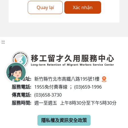
Quay lại
Xác nhận
:::
服務地址:
新竹縣竹北市高鐵八路195號1樓
服務電話:
1955免付費專線 ； (03)659-1996
傳真電話:
(03)658-3730
服務時間:
週一至週五
上午8時30分至下午5時30分
隱私權及資訊安全政策