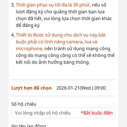
Thời gian phục vụ tối đa là 30 phút,
nếu số
lượt đăng ký cho quãng thời gian bạn lựa
chọn đã hết, vui lòng lựa chọn thời gian khác
để đăng ký.
Thiết bị được sử dụng cho dịch vụ này bắt
buộc phải có tính năng camera, loa và
microphone,
nên tránh sử dụng mạng công
cộng do mạng công cộng có thể sẽ không thể
kết nối do ảnh hưởng băng thông.
Lượt hẹn đã chọn
2026-01-21(Wed.) 09:00
Số hộ chiếu
*Bắt buộc điền
Họ tên lao động