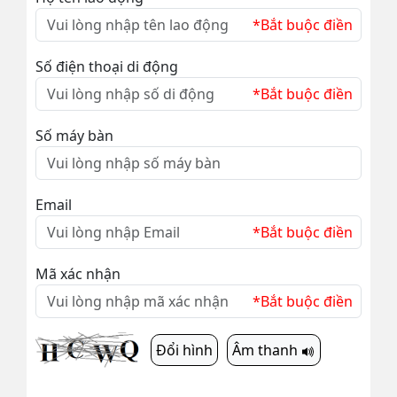
*Bắt buộc điền
Số điện thoại di động
*Bắt buộc điền
Số máy bàn
Email
*Bắt buộc điền
Mã xác nhận
*Bắt buộc điền
Đổi hình
Âm thanh