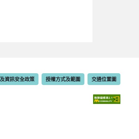
及資訊安全政策
授權方式及範圍
交通位置圖