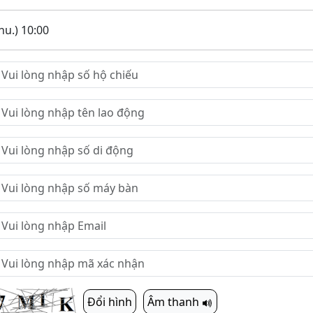
hu.) 10:00
Đổi hình
Âm thanh