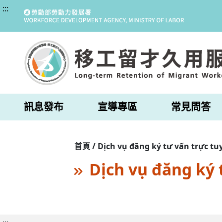
:::
訊息發布
宣導專區
常見問答
首頁 / Dịch vụ đăng ký tư vấn trực tu
Dịch vụ đăng ký 