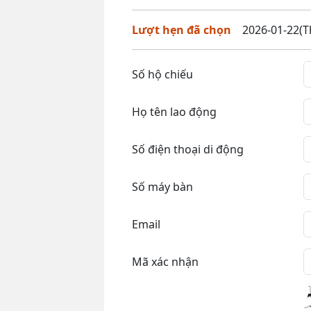
Lượt hẹn đã chọn
2026-01-22(T
Số hộ chiếu
Họ tên lao động
Số điện thoại di động
Số máy bàn
Email
Mã xác nhận