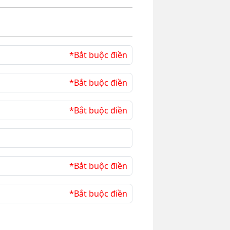
*Bắt buộc điền
*Bắt buộc điền
*Bắt buộc điền
*Bắt buộc điền
*Bắt buộc điền