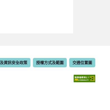
及資訊安全政策
授權方式及範圍
交通位置圖