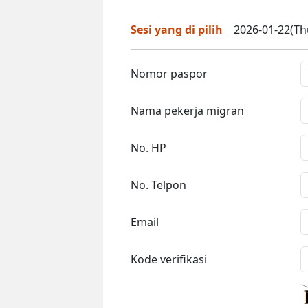
Sesi yang di pilih
2026-01-22(Thu
Nomor paspor
Nama pekerja migran
No. HP
No. Telpon
Email
Kode verifikasi