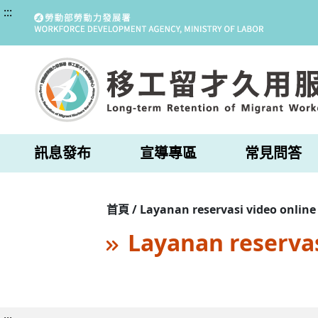
:::
訊息發布
宣導專區
常見問答
首頁 / Layanan reservasi video online
Layanan reservas