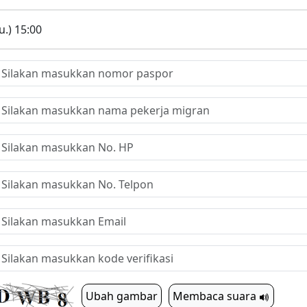
.) 15:00
Ubah gambar
Membaca suara