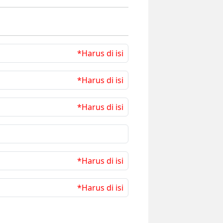
*Harus di isi
*Harus di isi
*Harus di isi
*Harus di isi
*Harus di isi