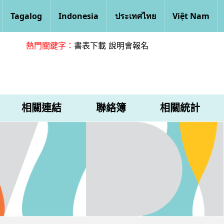
Tagalog
Indonesia
ประเทศไทย
Việt Nam
熱門關鍵字：
書表下載
說明會報名
相關連結
聯絡簿
相關統計