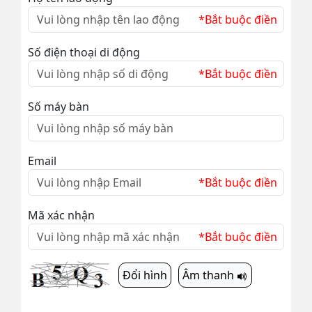
*Bắt buộc điền
Số điện thoại di động
*Bắt buộc điền
Số máy bàn
Email
*Bắt buộc điền
Mã xác nhận
*Bắt buộc điền
Đổi hình
Âm thanh