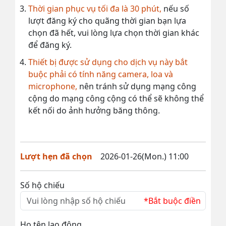
Thời gian phục vụ tối đa là 30 phút,
nếu số
lượt đăng ký cho quãng thời gian bạn lựa
chọn đã hết, vui lòng lựa chọn thời gian khác
để đăng ký.
Thiết bị được sử dụng cho dịch vụ này bắt
buộc phải có tính năng camera, loa và
microphone,
nên tránh sử dụng mạng công
cộng do mạng công cộng có thể sẽ không thể
kết nối do ảnh hưởng băng thông.
Lượt hẹn đã chọn
2026-01-26(Mon.) 11:00
Số hộ chiếu
*Bắt buộc điền
Họ tên lao động