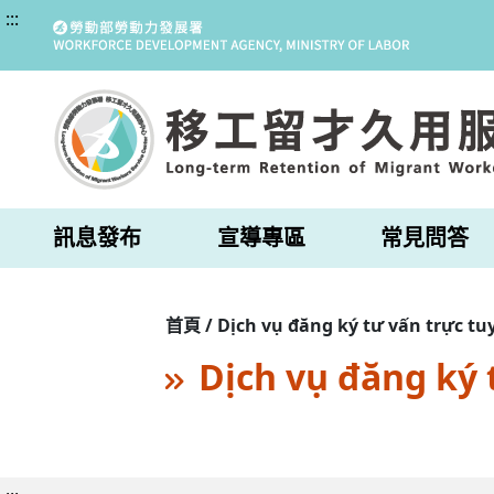
:::
訊息發布
宣導專區
常見問答
首頁 / Dịch vụ đăng ký tư vấn trực tu
Dịch vụ đăng ký 