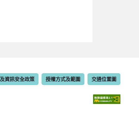
及資訊安全政策
授權方式及範圍
交通位置圖