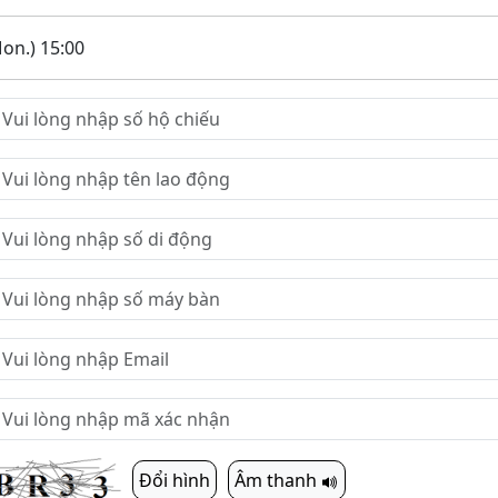
on.) 15:00
Đổi hình
Âm thanh