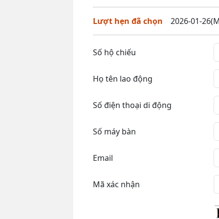
Lượt hẹn đã chọn
2026-01-26(M
Số hộ chiếu
Họ tên lao động
Số điện thoại di động
Số máy bàn
Email
Mã xác nhận