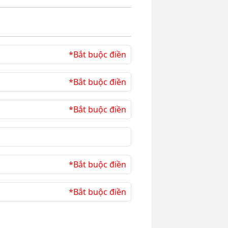
*Bắt buộc điền
*Bắt buộc điền
*Bắt buộc điền
*Bắt buộc điền
*Bắt buộc điền