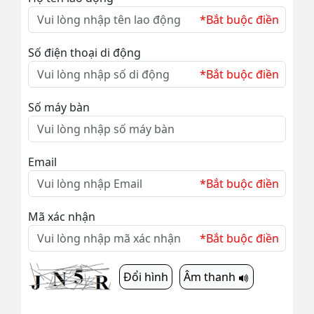
*Bắt buộc điền
Số điện thoại di động
*Bắt buộc điền
Số máy bàn
Email
*Bắt buộc điền
Mã xác nhận
*Bắt buộc điền
Đổi hình
Âm thanh