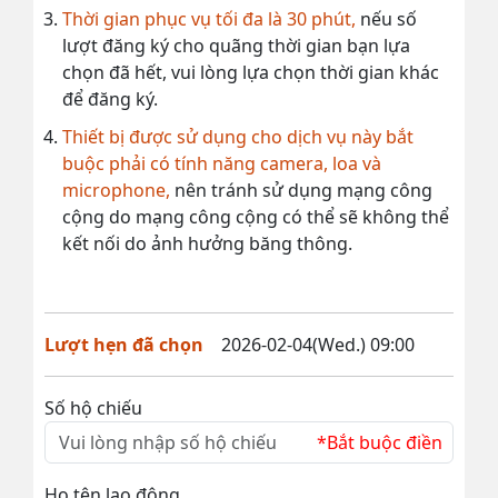
Thời gian phục vụ tối đa là 30 phút,
nếu số
lượt đăng ký cho quãng thời gian bạn lựa
chọn đã hết, vui lòng lựa chọn thời gian khác
để đăng ký.
Thiết bị được sử dụng cho dịch vụ này bắt
buộc phải có tính năng camera, loa và
microphone,
nên tránh sử dụng mạng công
cộng do mạng công cộng có thể sẽ không thể
kết nối do ảnh hưởng băng thông.
Lượt hẹn đã chọn
2026-02-04(Wed.) 09:00
Số hộ chiếu
*Bắt buộc điền
Họ tên lao động