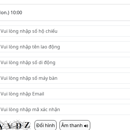
on.) 10:00
Đổi hình
Âm thanh