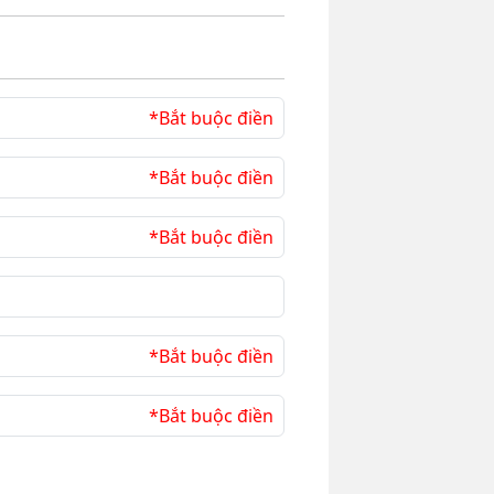
*Bắt buộc điền
*Bắt buộc điền
*Bắt buộc điền
*Bắt buộc điền
*Bắt buộc điền