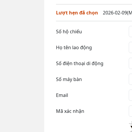
Lượt hẹn đã chọn
2026-02-09(M
Số hộ chiếu
Họ tên lao động
Số điện thoại di động
Số máy bàn
Email
Mã xác nhận