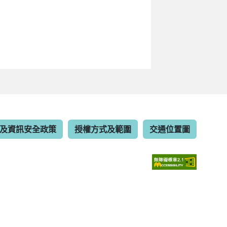
及資訊安全政策
授權方式及範圍
交通位置圖