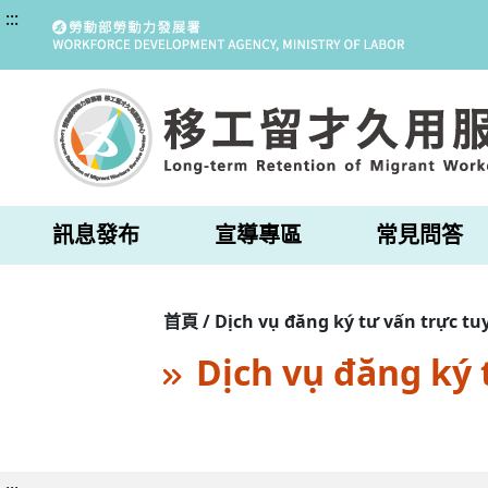
:::
訊息發布
宣導專區
常見問答
首頁 / Dịch vụ đăng ký tư vấn trực tu
Dịch vụ đăng ký 