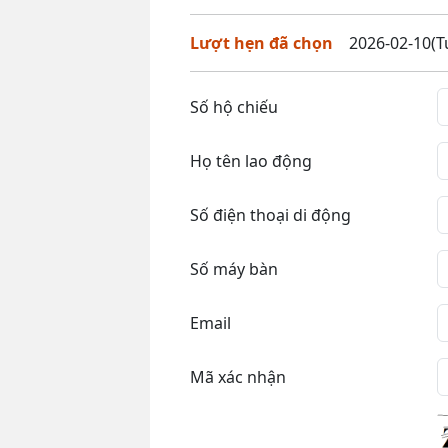
Lượt hẹn đã chọn
2026-02-10(Tu
Số hộ chiếu
Họ tên lao động
Số điện thoại di động
Số máy bàn
Email
Mã xác nhận