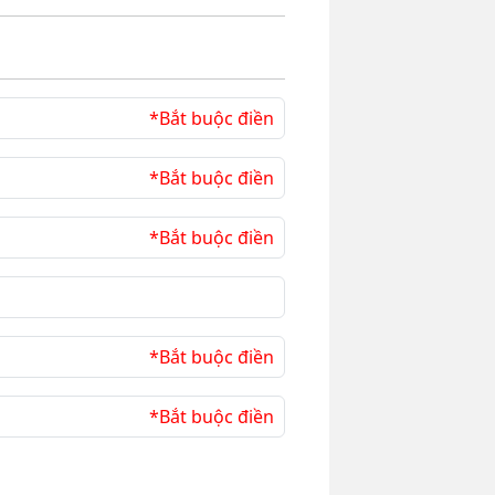
*Bắt buộc điền
*Bắt buộc điền
*Bắt buộc điền
*Bắt buộc điền
*Bắt buộc điền