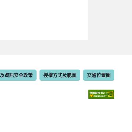
及資訊安全政策
授權方式及範圍
交通位置圖