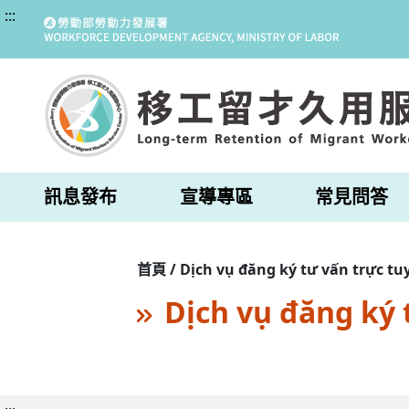
:::
訊息發布
宣導專區
常見問答
首頁 / Dịch vụ đăng ký tư vấn trực tu
Dịch vụ đăng ký 