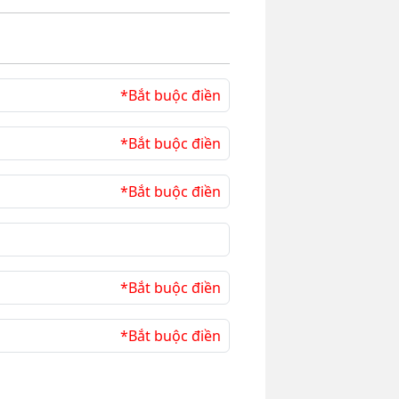
*Bắt buộc điền
*Bắt buộc điền
*Bắt buộc điền
*Bắt buộc điền
*Bắt buộc điền