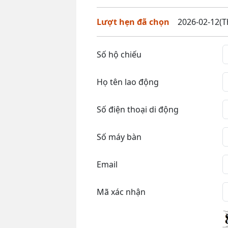
Lượt hẹn đã chọn
2026-02-12(T
Số hộ chiếu
Họ tên lao động
Số điện thoại di động
Số máy bàn
Email
Mã xác nhận