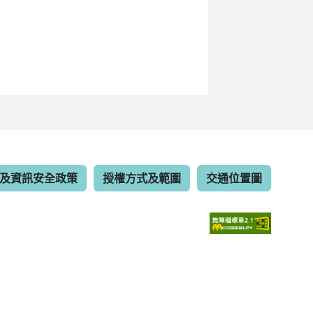
及資訊安全政策
授權方式及範圍
交通位置圖