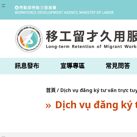
:::
訊息發布
宣導專區
常見問答
首頁 / Dịch vụ đăng ký tư vấn trực tu
Dịch vụ đăng ký 