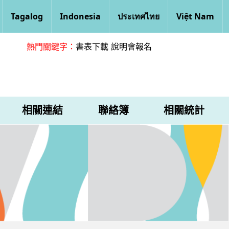
Tagalog
Indonesia
ประเทศไทย
Việt Nam
熱門關鍵字：
書表下載
說明會報名
相關連結
聯絡簿
相關統計