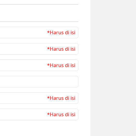
*Harus di isi
*Harus di isi
*Harus di isi
*Harus di isi
*Harus di isi