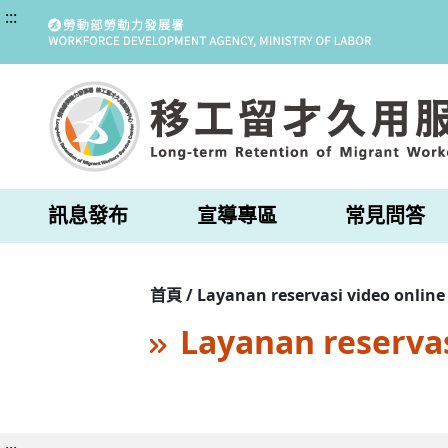
:::
訊息發布
宣導專區
常見問答
首頁 / Layanan reservasi video online
Layanan reservas