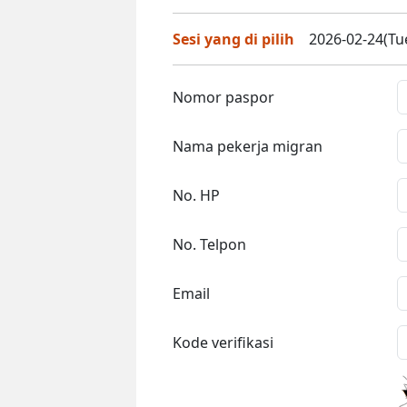
Sesi yang di pilih
2026-02-24(Tue
Nomor paspor
Nama pekerja migran
No. HP
No. Telpon
Email
Kode verifikasi