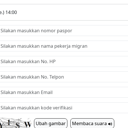
.) 14:00
Ubah gambar
Membaca suara