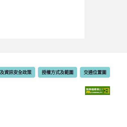
及資訊安全政策
授權方式及範圍
交通位置圖