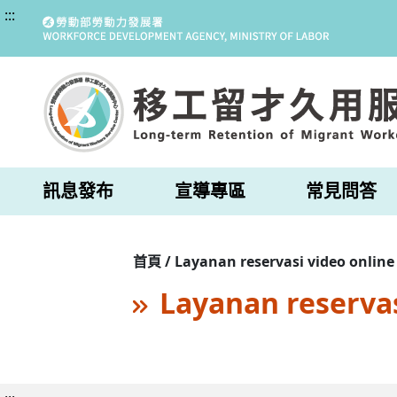
:::
訊息發布
宣導專區
常見問答
首頁 / Layanan reservasi video online
Layanan reservas