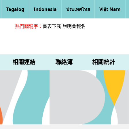
Tagalog
Indonesia
ประเทศไทย
Việt Nam
熱門關鍵字：
書表下載
說明會報名
相關連結
聯絡簿
相關統計