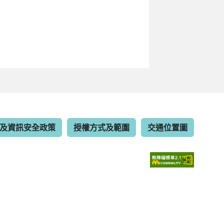
及資訊安全政策
授權方式及範圍
交通位置圖