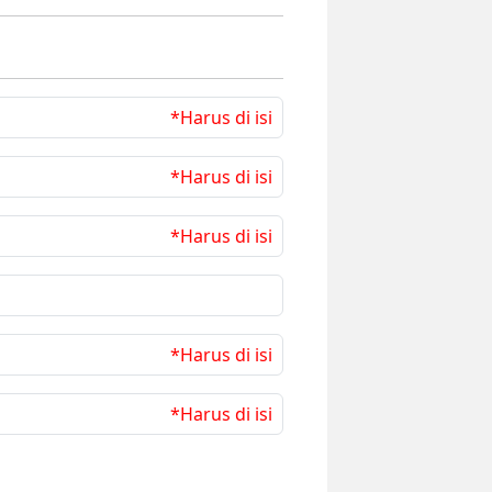
*Harus di isi
*Harus di isi
*Harus di isi
*Harus di isi
*Harus di isi