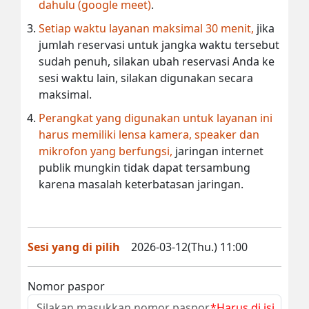
dahulu (google meet)
.
Setiap waktu layanan maksimal 30 menit,
jika
jumlah reservasi untuk jangka waktu tersebut
sudah penuh, silakan ubah reservasi Anda ke
sesi waktu lain, silakan digunakan secara
maksimal.
Perangkat yang digunakan untuk layanan ini
harus memiliki lensa kamera, speaker dan
mikrofon yang berfungsi,
jaringan internet
publik mungkin tidak dapat tersambung
karena masalah keterbatasan jaringan.
Sesi yang di pilih
2026-03-12(Thu.) 11:00
Nomor paspor
*Harus di isi