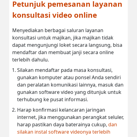
Petunjuk pemesanan layanan
konsultasi video online
Menyediakan berbagai saluran layanan
konsultasi untuk majikan, jika majikan tidak
dapat mengunjungi loket secara langsung, bisa
mendaftar dan membuat janji secara online
terlebih dahulu.
Silakan mendaftar pada masa konsultasi,
gunakan komputer atau ponsel Anda sendiri
dan peralatan komunikasi lainnya, masuk dan
gunakan software video yang ditunjuk untuk
terhubung ke pusat informasi.
Harap konfirmasi kelancaran jaringan
internet, jika menggunakan perangkat seluler,
harap pastikan daya baterainya cukup,
dan
silakan instal software videonya terlebih