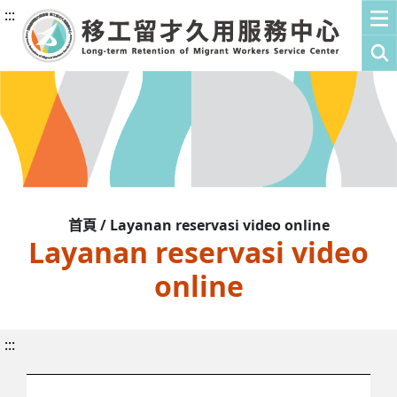
:::
首頁 / Layanan reservasi video online
Layanan reservasi video
online
:::