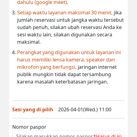
dahulu (google meet)
.
Setiap waktu layanan maksimal 30 menit,
jika
jumlah reservasi untuk jangka waktu tersebut
sudah penuh, silakan ubah reservasi Anda ke
sesi waktu lain, silakan digunakan secara
maksimal.
Perangkat yang digunakan untuk layanan ini
harus memiliki lensa kamera, speaker dan
mikrofon yang berfungsi,
jaringan internet
publik mungkin tidak dapat tersambung
karena masalah keterbatasan jaringan.
Sesi yang di pilih
2026-04-01(Wed.) 11:00
Nomor paspor
*Harus di isi