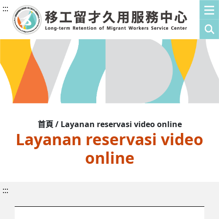
:::
首頁 / Layanan reservasi video online
Layanan reservasi video
online
:::