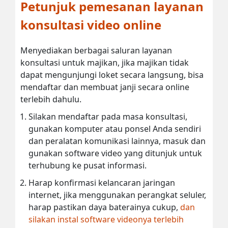
Petunjuk pemesanan layanan
konsultasi video online
Menyediakan berbagai saluran layanan
konsultasi untuk majikan, jika majikan tidak
dapat mengunjungi loket secara langsung, bisa
mendaftar dan membuat janji secara online
terlebih dahulu.
Silakan mendaftar pada masa konsultasi,
gunakan komputer atau ponsel Anda sendiri
dan peralatan komunikasi lainnya, masuk dan
gunakan software video yang ditunjuk untuk
terhubung ke pusat informasi.
Harap konfirmasi kelancaran jaringan
internet, jika menggunakan perangkat seluler,
harap pastikan daya baterainya cukup,
dan
silakan instal software videonya terlebih