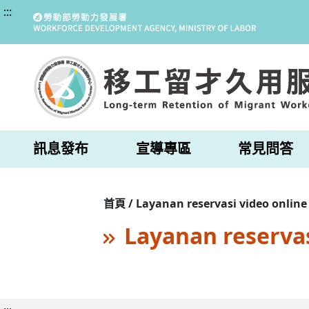
:::
訊息發布
宣導專區
常見問答
首頁 / Layanan reservasi video online
Layanan reservas