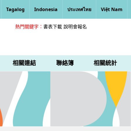
Tagalog
Indonesia
ประเทศไทย
Việt Nam
熱門關鍵字：
書表下載
說明會報名
相關連結
聯絡簿
相關統計