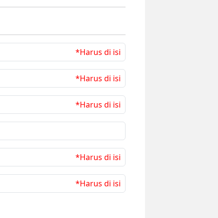
*Harus di isi
*Harus di isi
*Harus di isi
*Harus di isi
*Harus di isi