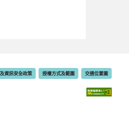
及資訊安全政策
授權方式及範圍
交通位置圖