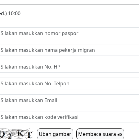
d.) 10:00
Ubah gambar
Membaca suara