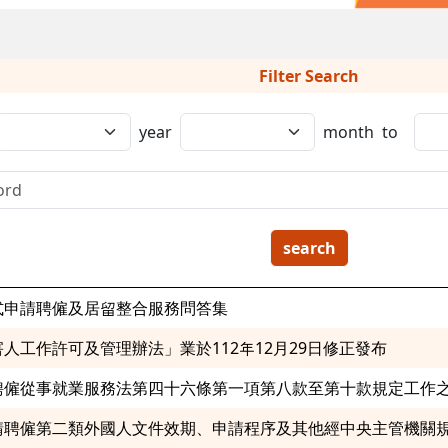
Filter Search
year
month
to
search
式申請聘僱及居留整合服務問答集
人工作許可及管理辦法」業於112年12月29日修正發布
聘僱從事就業服務法第四十六條第一項第八款至第十款規定工作