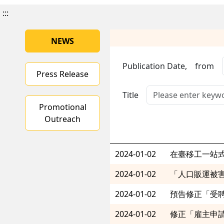
:::
NEWS
Publication Date,
from
Press Release
Title
Promotional
Outreach
2024-01-02
在臺移工一站
2024-01-02
「人口販運被害
2024-01-02
預告修正「受
2024-01-02