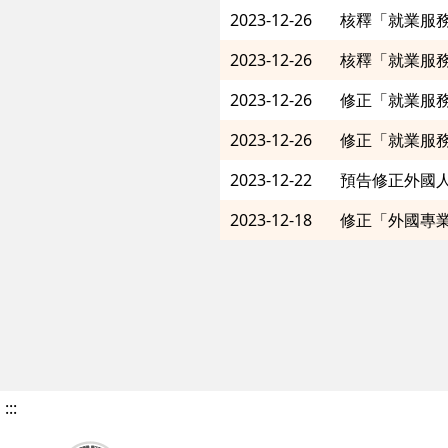
2023-12-26
2023-12-26
2023-12-26
2023-12-26
2023-12-22
2023-12-18
修正「外國專
:::