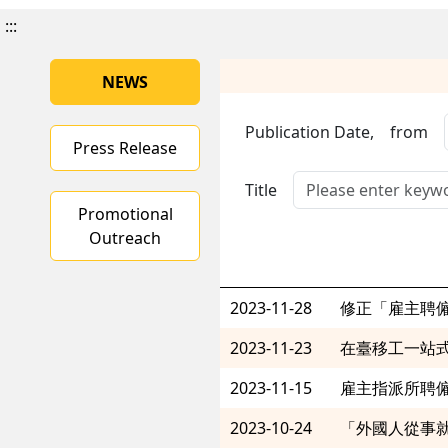
:::
NEWS
Publication Date,
from
Press Release
Title
Promotional
Outreach
2023-11-28
修正「雇主聘
2023-11-23
在臺移工一站
2023-11-15
雇主指派所聘
2023-10-24
「外國人從事