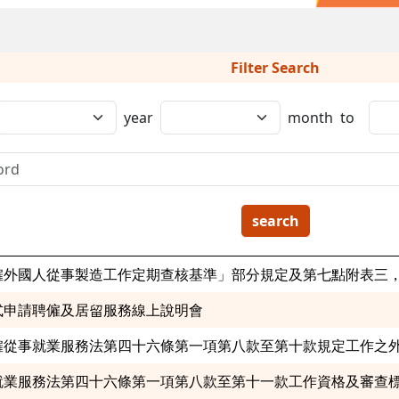
Filter Search
year
month
to
search
僱外國人從事製造工作定期查核基準」部分規定及第七點附表三
式申請聘僱及居留服務線上說明會
僱從事就業服務法第四十六條第一項第八款至第十款規定工作之
就業服務法第四十六條第一項第八款至第十一款工作資格及審查