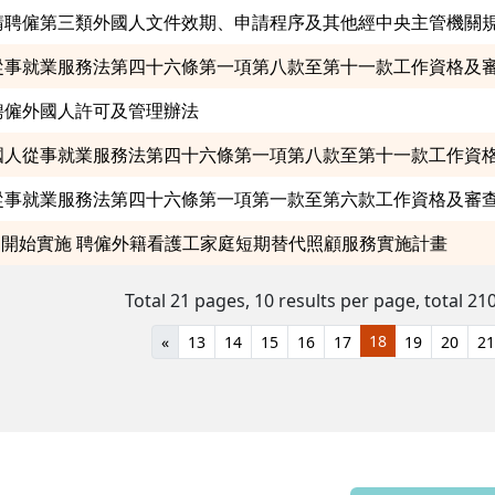
聘僱外國人許可及管理辦法
國人從事就業服務法第四十六條第一項第八款至第十一款工作資
從事就業服務法第四十六條第一項第一款至第六款工作資格及審
1日開始實施 聘僱外籍看護工家庭短期替代照顧服務實施計畫
Total 21 pages, 10 results per page,
total 210
18
«
13
14
15
16
17
19
20
21