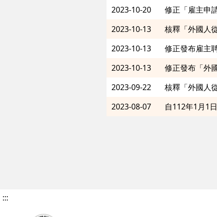
2023-10-20
2023-10-13
2023-10-13
修正發布雇主
2023-10-13
修正發布「外
2023-09-22
核釋「外國人
2023-08-07
自112年1月
:::