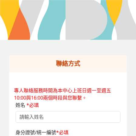
聯絡方式
專人聯絡服務時間為本中心上班日週一至週五
10:00與16:00兩個時段與您聯繫。
姓名
*必填
身分證號/統一編號
*必填