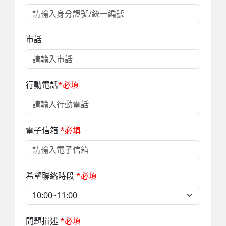
市話
行動電話
*必填
電子信箱
*必填
希望聯絡時段
*必填
問題描述
*必填