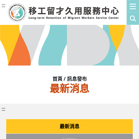
:::
首頁 / 訊息發布
最新消息
:::
最新消息