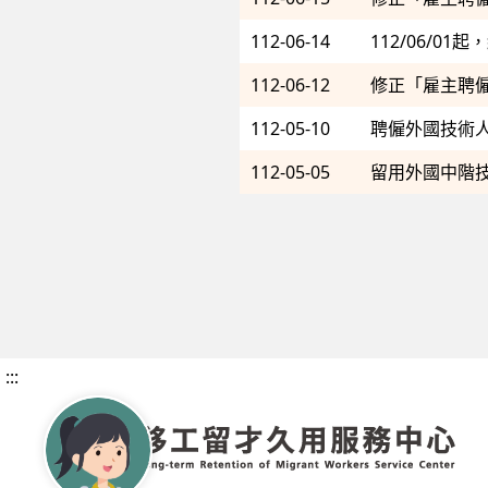
112-06-14
112/06/
112-06-12
修正「雇主聘
112-05-10
聘僱外國技術人
112-05-05
留用外國中階
:::