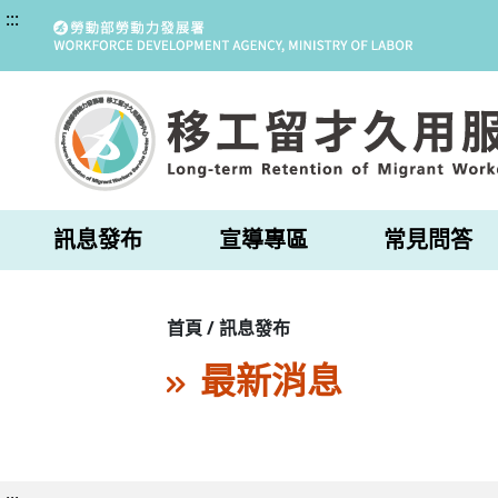
:::
訊息發布
宣導專區
常見問答
首頁 / 訊息發布
最新消息