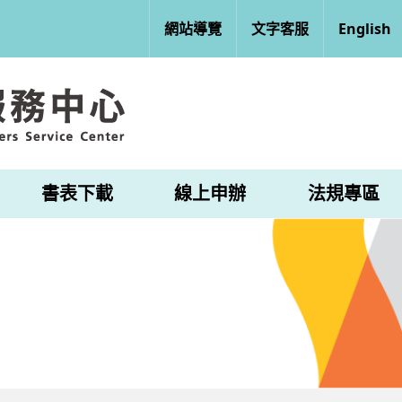
網站導覽
文字客服
English
書表下載
線上申辦
法規專區