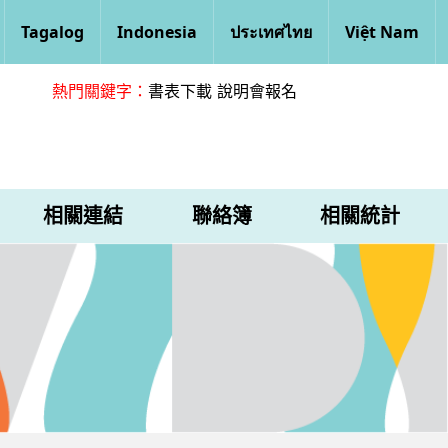
Tagalog
Indonesia
ประเทศไทย
Việt Nam
熱門關鍵字：
書表下載
說明會報名
相關連結
聯絡簿
相關統計