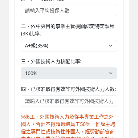
二、依中央目的事業主管機關認定特定製程
(3K)比率:
三、外國技術人力核配比率:
四、已核准取得有效許可外國技術人力人數:
※移工、外國技術人力及從事專業工作之外
國人，合計不得超過總員工50％，惟雇主聘
僱之專門性或技術性外國人，經勞動部會商