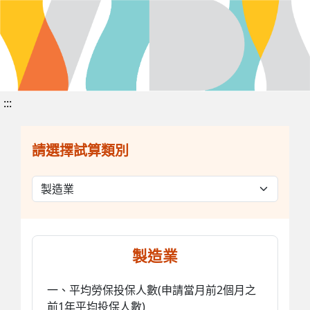
:::
請選擇試算類別
製造業
一、平均勞保投保人數(申請當月前2個月之
前1年平均投保人數)