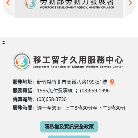
:::
服務地址:
新竹縣竹北市高鐵八路195號1樓
服務電話:
1955免付費專線 ； (03)659-1996
傳真電話:
(03)658-3730
服務時間:
週一至週五
上午8時30分至下午5時30分
隱私權及資訊安全政策