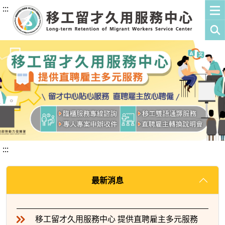
:::
:::
最新消息
移工留才久用服務中心 提供直聘雇主多元服務