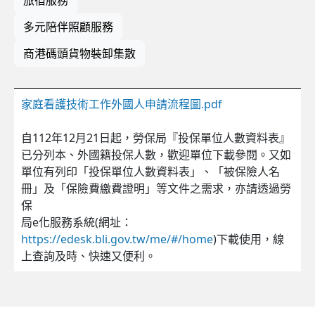
多元陪伴照顧服務
商港碼頭貨物裝卸集散
家庭看護技術工作外國人申請流程圖.pdf
自112年12月21日起，勞保局『投保單位人數資料表』
已分列本、外國籍投保人數，歡迎單位下載參閱。又如
單位有列印「投保單位人數資料表」、「被保險人名
冊」及「保險費繳費證明」等文件之需求，亦請透過勞
保
局e化服務系統(網址：
https://edesk.bli.gov.tw/me/#/home
)下載使用，線
上查詢及時、快速又便利。