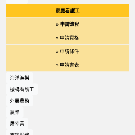
家庭看護工
» 申請流程
» 申請資格
» 申請條件
» 申請書表
海洋漁撈
機構看護工
外展農務
農業
屠宰業
旅宿服務