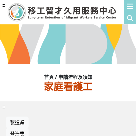
:::
首頁 / 申請流程及須知
家庭看護工
:::
製造業
營造業