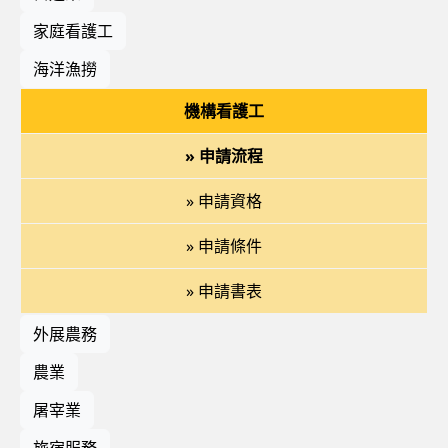
家庭看護工
海洋漁撈
機構看護工
» 申請流程
» 申請資格
» 申請條件
» 申請書表
外展農務
農業
屠宰業
旅宿服務