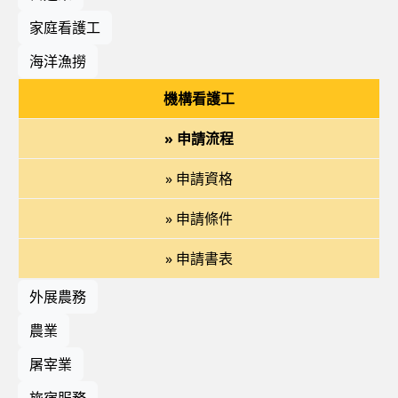
家庭看護工
海洋漁撈
機構看護工
» 申請流程
» 申請資格
» 申請條件
» 申請書表
外展農務
農業
屠宰業
旅宿服務