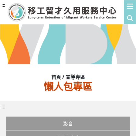
:::
首頁 / 宣導專區
懶人包專區
:::
影音