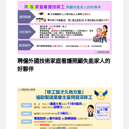
聘僱外國技術家庭看護照顧失能家人的
好夥伴