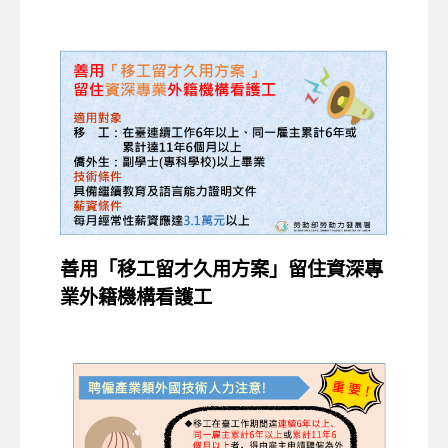
善用「移工留才久用方案」留住資深專
業外籍機構看護工