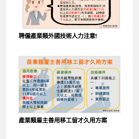
聘僱產業類外國技術人力注意!
產業類雇主善用移工留才久用方案