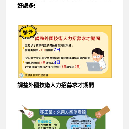
好處多!
調整外國技術人力招募求才期間