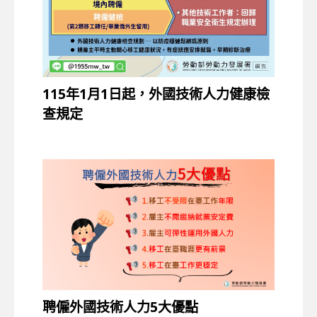
115年1月1日起，外國技術人力健康檢
查規定
聘僱外國技術人力5大優點