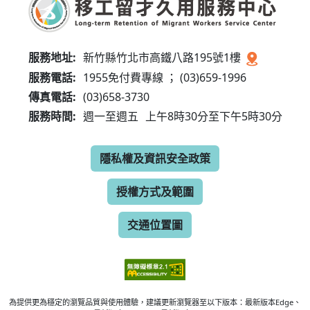
服務地址:
新竹縣竹北市高鐵八路195號1樓
服務電話:
1955免付費專線 ； (03)659-1996
傳真電話:
(03)658-3730
服務時間:
週一至週五
上午8時30分至下午5時30分
隱私權及資訊安全政策
授權方式及範圍
交通位置圖
為提供更為穩定的瀏覽品質與使用體驗，建議更新瀏覽器至以下版本：最新版本Edge、