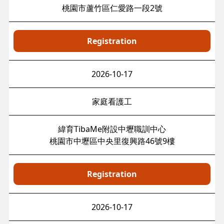
桃園市蘆竹區仁愛路一段2號
Registration
2026-10-17
家庭看護工
緯育TibaMe附設中壢職訓中心
桃園市中壢區中央里復興路46號9樓
Registration
2026-10-17