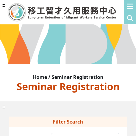
:::
Home / Seminar Registration
Seminar Registration
:::
Filter Search