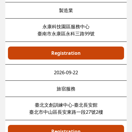
製造業
永康科技園區服務中心
臺南市永康區永科三路99號
Registration
2026-09-22
旅宿服務
臺北文創訓練中心-臺北長安館
臺北市中山區長安東路一段27號2樓
Registration