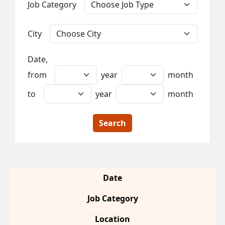
Job Category
City
Date,
from
year
month
to
year
month
Search
Date
Job Category
Location