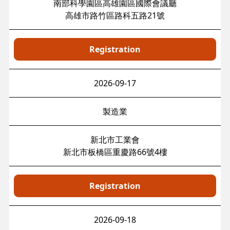
南部科學園區高雄園區國際會議廳
高雄市路竹區路科五路21號
Registration
2026-09-17
製造業
新北市工業會
新北市板橋區重慶路66號4樓
Registration
2026-09-18