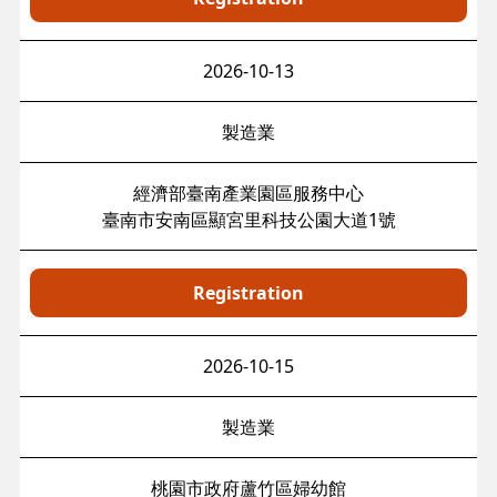
2026-10-13
製造業
經濟部臺南產業園區服務中心
臺南市安南區顯宮里科技公園大道1號
Registration
2026-10-15
製造業
桃園市政府蘆竹區婦幼館