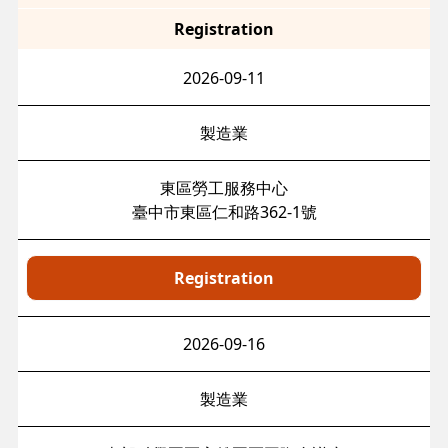
Registration
2026-09-11
製造業
東區勞工服務中心
臺中市東區仁和路362-1號
Registration
2026-09-16
製造業