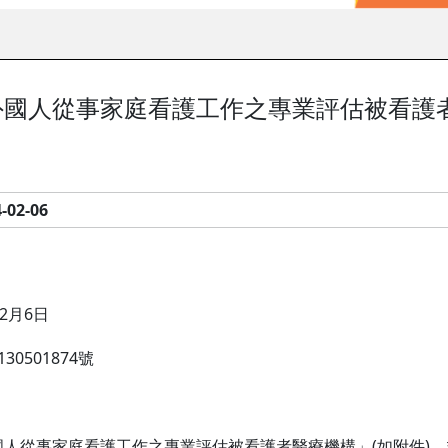
國人從事家庭看護工作之專業評估被看護者
-02-06
2月6日
0501874號
人從事家庭看護工作之專業評估被看護者醫療機構」(如附件)