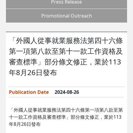
Press Release
Promotional Outreach
「外國人從事就業服務法第四十六條
第一項第八款至第十一款工作資格及
審查標準」部分條文修正，業於113
年8月26日發布
Publication Date
2024-08-26
「外國人從事就業服務法第四十六條第一項第八款至第
十一款工作資格及審查標準」部分條文修正，業於113
年8月26日發布