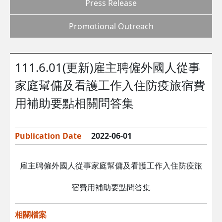
Press Release
Promotional Outreach
111.6.01(更新)雇主聘僱外國人從事
家庭幫傭及看護工作入住防疫旅宿費
用補助要點相關問答集
Publication Date
2022-06-01
雇主聘僱外國人從事家庭幫傭及看護工作入住防疫旅
宿費用補助要點問答集
相關檔案