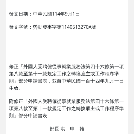
發文日期：中華民國114年9月1日
發文字號：勞動發事字第1140513270A號
修正「外國人受聘僱從事就業服務法第四十六條第一項
第八款至第十一款規定工作之轉換雇主或工作程序準
則」部分申請書表，並自中華民國一百十四年九月一日
生效。
附修正「外國人受聘僱從事就業服務法第四十六條第一
項第八款至第十一款規定工作之轉換雇主或工作程序準
則」部分申請書表
部長 洪 申 翰