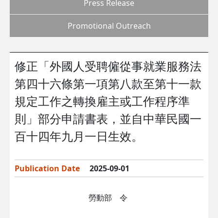
Press Release
Promotional Outreach
修正「外國人受聘僱從事就業服務法
第四十六條第一項第八款至第十一款
規定工作之轉換雇主或工作程序準
則」部分申請書表，並自中華民國一
百十四年九月一日生效。
Publication Date
2025-09-01
勞動部 令