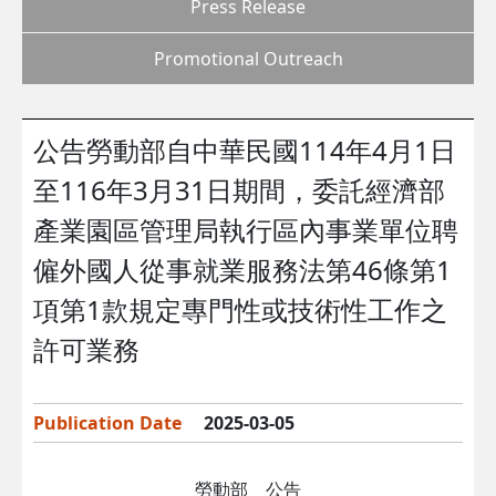
Press Release
Promotional Outreach
公告勞動部自中華民國114年4月1日
至116年3月31日期間，委託經濟部
產業園區管理局執行區內事業單位聘
僱外國人從事就業服務法第46條第1
項第1款規定專門性或技術性工作之
許可業務
Publication Date
2025-03-05
勞動部 公告