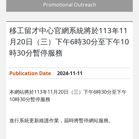
Promotional Outreach
移工留才中心官網系統將於113年11
月20日（三）下午6時30分至下午10
時30分暫停服務
Publication Date
2024-11-11
本網站將於113年11月20日（三）下午6時30分至下午
10時30分暫停服務
進行系統更新維護作業，屆時將暫停網站服務。