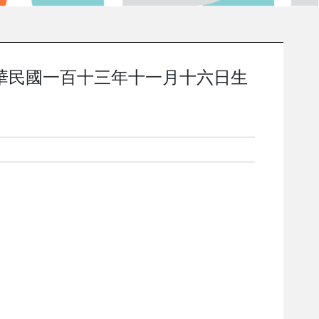
華民國一百十三年十一月十六日生