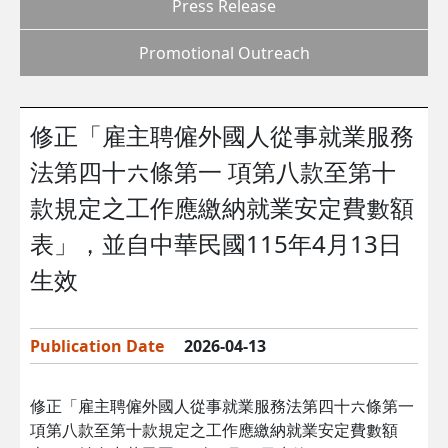
Press Release
Promotional Outreach
修正「雇主聘僱外國人從事就業服務
法第四十六條第一 項第八款至第十
款規定之工作應繳納就業安定費數額
表」，並自中華民國115年4月13日
生效
Publication Date
2026-04-13
修正「雇主聘僱外國人從事就業服務法第四十六條第一
項第八款至第十款規定之工作應繳納就業安定費數額